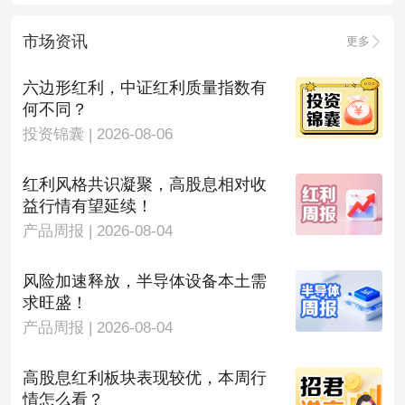
市场资讯
更多
六边形红利，中证红利质量指数有
何不同？
投资锦囊 | 2026-08-06
红利风格共识凝聚，高股息相对收
益行情有望延续！
产品周报 | 2026-08-04
风险加速释放，半导体设备本土需
求旺盛！
产品周报 | 2026-08-04
高股息红利板块表现较优，本周行
情怎么看？