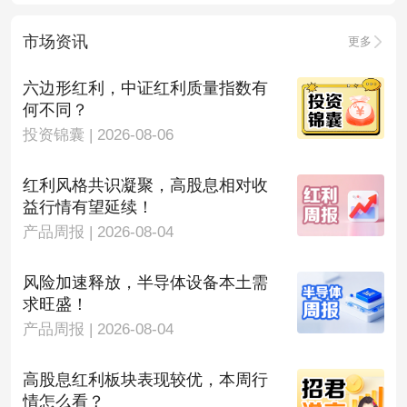
市场资讯
更多
六边形红利，中证红利质量指数有
何不同？
投资锦囊 | 2026-08-06
红利风格共识凝聚，高股息相对收
益行情有望延续！
产品周报 | 2026-08-04
风险加速释放，半导体设备本土需
求旺盛！
产品周报 | 2026-08-04
高股息红利板块表现较优，本周行
情怎么看？