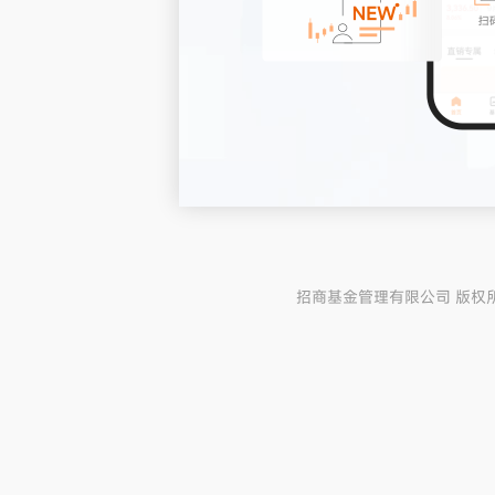
招商基金管理有限公司 版权所有 粤I