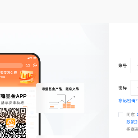
账号
密码
忘记密码?
同意
政策
招商