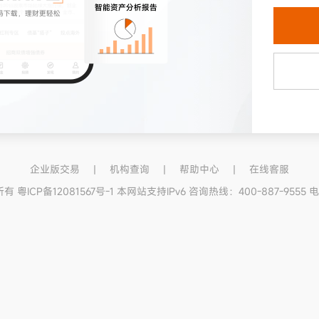
企业版交易
丨
机构查询
丨
帮助中心
丨
在线客服
CP备12081567号-1 本网站支持IPv6 咨询热线：400-887-9555 电子