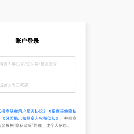
账户登录
《招商基金用户服务协议》
《招商基金隐私
》
《风险揭示和投资人权益须知》
，并同意
基金根据“隐私政策”处理上述个人信息。