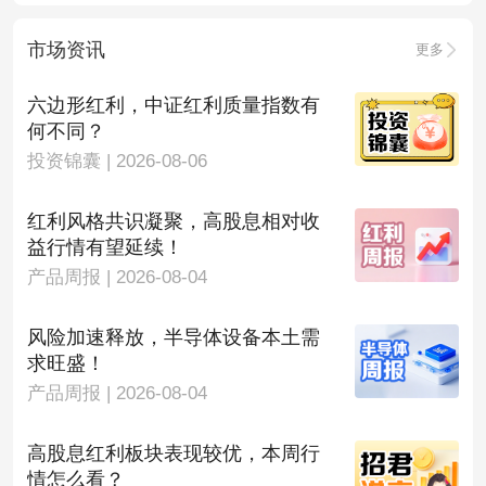
市场资讯
更多
六边形红利，中证红利质量指数有
何不同？
投资锦囊 | 2026-08-06
红利风格共识凝聚，高股息相对收
益行情有望延续！
产品周报 | 2026-08-04
风险加速释放，半导体设备本土需
求旺盛！
产品周报 | 2026-08-04
高股息红利板块表现较优，本周行
情怎么看？