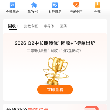
全部基金
我的关注
财经日历
养老专区
全部
固收+
指数专区
半导体
医药