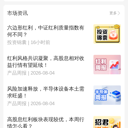
市场资讯
更多
六边形红利，中证红利质量指数有
何不同？
投资锦囊 | 16小时前
红利风格共识凝聚，高股息相对收
益行情有望延续！
产品周报 | 2026-08-04
风险加速释放，半导体设备本土需
求旺盛！
产品周报 | 2026-08-04
高股息红利板块表现较优，本周行
情怎么看？