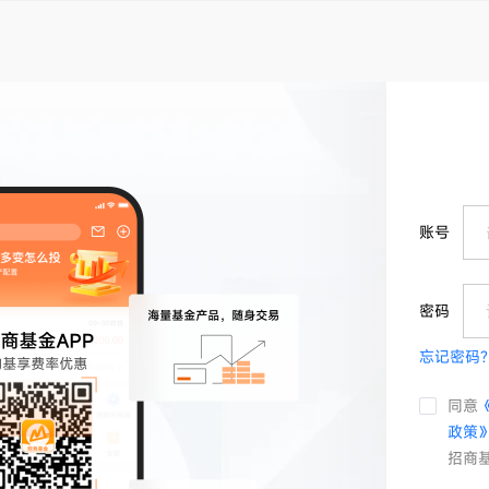
账号
密码
忘记密码?
同意
政策
招商