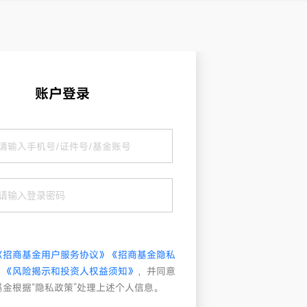
账户登录
《招商基金用户服务协议》
《招商基金隐私
》
《风险揭示和投资人权益须知》
，并同意
基金根据“隐私政策”处理上述个人信息。