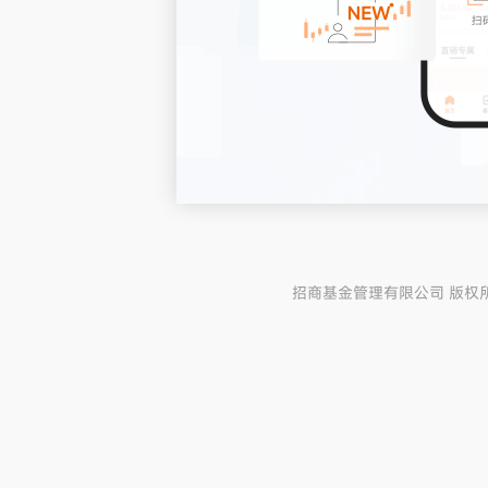
招商基金管理有限公司 版权所有 粤I