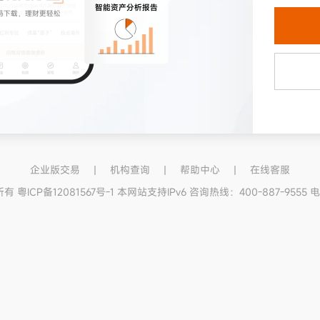
企业版交易
丨
机构查询
丨
帮助中心
丨
在线客服
CP备12081567号-1 本网站支持IPv6 咨询热线：400-887-9555 电子