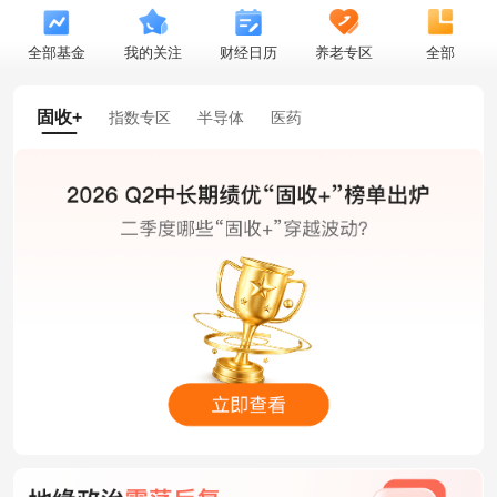
全部基金
我的关注
财经日历
养老专区
全部
固收+
指数专区
半导体
医药