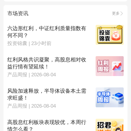
市场资讯
更多
六边形红利，中证红利质量指数有
何不同？
投资锦囊 | 23小时前
红利风格共识凝聚，高股息相对收
益行情有望延续！
产品周报 | 2026-08-04
风险加速释放，半导体设备本土需
求旺盛！
产品周报 | 2026-08-04
高股息红利板块表现较优，本周行
情怎么看？