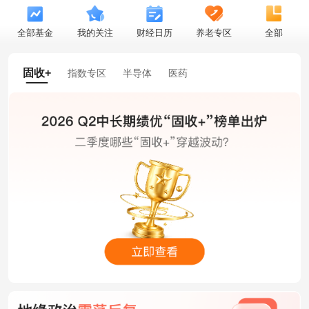
全部基金
我的关注
财经日历
养老专区
全部
固收+
指数专区
半导体
医药