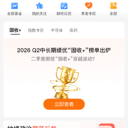
全部基金
我的关注
财经日历
养老专区
全部
固收+
指数专区
半导体
医药